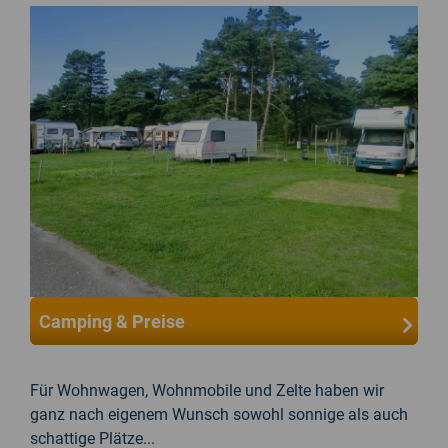
Camping & Preise
Für Wohnwagen, Wohnmobile und Zelte haben wir
ganz nach eigenem Wunsch sowohl sonnige als auch
schattige Plätze...