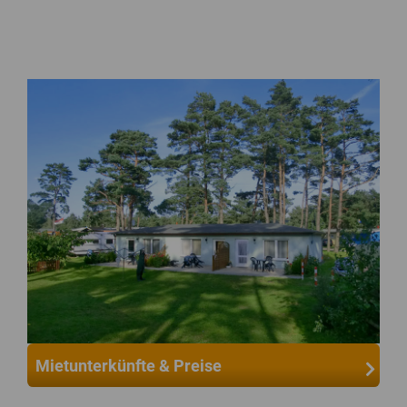
Mietunterkünfte & Preise