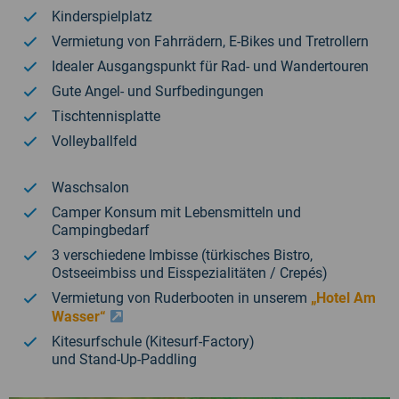
Kinderspielplatz
Vermietung von Fahrrädern, E-Bikes und Tretrollern
Idealer Ausgangspunkt für Rad- und Wandertouren
Gute Angel- und Surfbedingungen
Tischtennisplatte
Volleyballfeld
Waschsalon
Camper Konsum mit Lebensmitteln und
Campingbedarf
3 verschiedene Imbisse (türkisches Bistro,
Ostseeimbiss und Eisspezialitäten / Crepés)
Vermietung von Ruderbooten in unserem
„Hotel Am
Wasser“
Kitesurfschule (Kitesurf-Factory)
und Stand-Up-Paddling