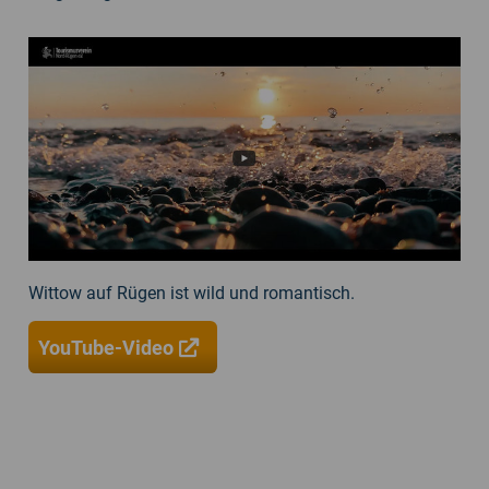
Wittow auf Rügen ist wild und romantisch.
YouTube-Video