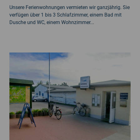
Unsere Ferienwohnungen vermieten wir ganzjährig. Sie
verfügen über 1 bis 3 Schlafzimmer, einem Bad mit
Dusche und WC, einem Wohnzimmer...