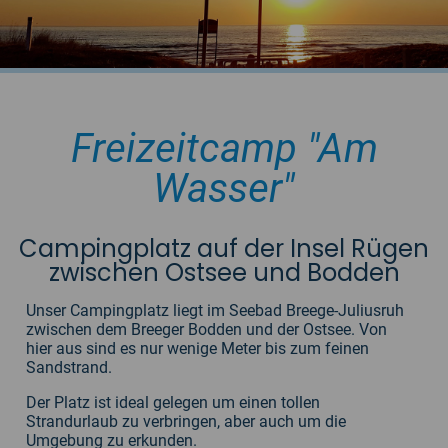
Freizeitcamp "Am
Wasser"
Campingplatz auf der Insel Rügen
zwischen Ostsee und Bodden
Unser Campingplatz liegt im Seebad Breege-Juliusruh
zwischen dem Breeger Bodden und der Ostsee. Von
hier aus sind es nur wenige Meter bis zum feinen
Sandstrand.
Der Platz ist ideal gelegen um einen tollen
Strandurlaub zu verbringen, aber auch um die
Umgebung zu erkunden.