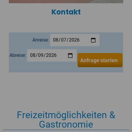
Kontakt
Anreise:
Abreise:
Anfrage starten
Freizeitmöglichkeiten &
Gastronomie